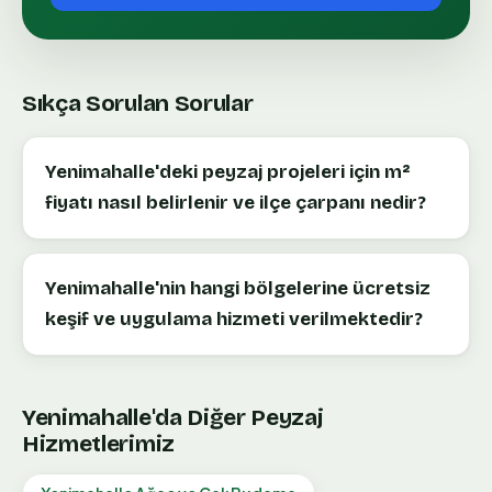
Sıkça Sorulan Sorular
Yenimahalle'deki peyzaj projeleri için m²
fiyatı nasıl belirlenir ve ilçe çarpanı nedir?
Yenimahalle'nin hangi bölgelerine ücretsiz
keşif ve uygulama hizmeti verilmektedir?
Yenimahalle
'da Diğer Peyzaj
Hizmetlerimiz