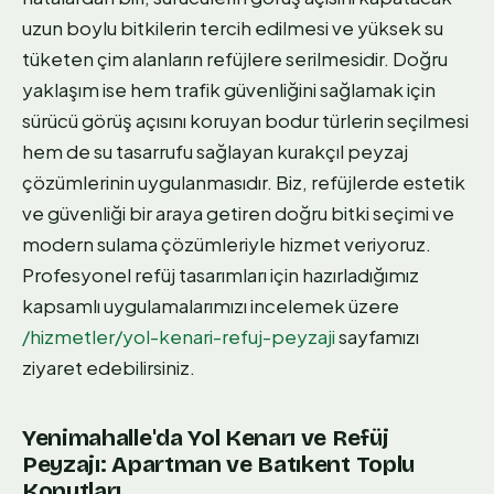
uzun boylu bitkilerin tercih edilmesi ve yüksek su
tüketen çim alanların refüjlere serilmesidir. Doğru
yaklaşım ise hem trafik güvenliğini sağlamak için
sürücü görüş açısını koruyan bodur türlerin seçilmesi
hem de su tasarrufu sağlayan kurakçıl peyzaj
çözümlerinin uygulanmasıdır. Biz, refüjlerde estetik
ve güvenliği bir araya getiren doğru bitki seçimi ve
modern sulama çözümleriyle hizmet veriyoruz.
Profesyonel refüj tasarımları için hazırladığımız
kapsamlı uygulamalarımızı incelemek üzere
/hizmetler/yol-kenari-refuj-peyzaji
sayfamızı
ziyaret edebilirsiniz.
Yenimahalle'da Yol Kenarı ve Refüj
Peyzajı: Apartman ve Batıkent Toplu
Konutları