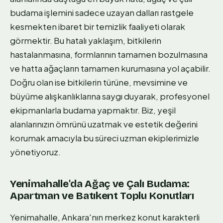
budama işlemini sadece uzayan dalları rastgele
kesmekten ibaret bir temizlik faaliyeti olarak
görmektir. Bu hatalı yaklaşım, bitkilerin
hastalanmasına, formlarının tamamen bozulmasına
ve hatta ağaçların tamamen kurumasına yol açabilir.
Doğru olan ise bitkilerin türüne, mevsimine ve
büyüme alışkanlıklarına saygı duyarak, profesyonel
ekipmanlarla budama yapmaktır. Biz, yeşil
alanlarınızın ömrünü uzatmak ve estetik değerini
korumak amacıyla bu süreci uzman ekiplerimizle
yönetiyoruz.
Yenimahalle'da Ağaç ve Çalı Budama:
Apartman ve Batıkent Toplu Konutları
Yenimahalle, Ankara'nın merkez konut karakterli