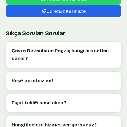
Ucretsiz Kesif Iste
Sıkça Sorulan Sorular
Çevre Düzenleme Peyzaj hangi hizmetleri
sunar?
Keşif ücretsiz mi?
Fiyat teklifi nasıl alınır?
Hangi ilçelere hizmet veriyorsunuz?