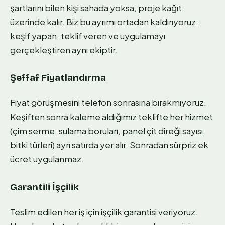
şartlarını bilen kişi sahada yoksa, proje kağıt
üzerinde kalır. Biz bu ayrımı ortadan kaldırıyoruz:
keşif yapan, teklif veren ve uygulamayı
gerçekleştiren aynı ekiptir.
Şeffaf Fiyatlandırma
Fiyat görüşmesini telefon sonrasına bırakmıyoruz.
Keşiften sonra kaleme aldığımız teklifte her hizmet
(çim serme, sulama boruları, panel çit direği sayısı,
bitki türleri) ayrı satırda yer alır. Sonradan sürpriz ek
ücret uygulanmaz.
Garantili İşçilik
Teslim edilen her iş için işçilik garantisi veriyoruz.