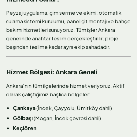
Peyzaj uygulama, çim serme ve ekimi, otomatik
sulama sistemi kurulumu, panel çit montajı ve bahçe
bakımı hizmetleri sunuyoruz. Tüm işler Ankara
genelinde anahtar teslim gerçekleştirilir; proje
başından teslime kadar aynı ekip sahadadır.
Hizmet Bölgesi: Ankara Geneli
Ankara'nın tüm ilçelerinde hizmet veriyoruz. Aktif
olarak çalıştığımız başlıca bölgeler:
Çankaya
(İncek, Çayyolu, Ümitköy dahil)
Gölbaşı
(Mogan, İncek çevresi dahil)
Keçiören