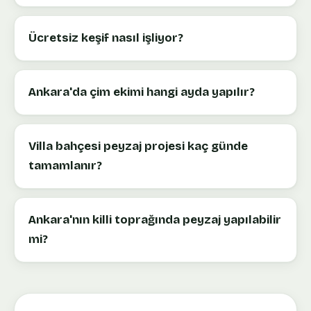
Ücretsiz keşif nasıl işliyor?
Ankara'da çim ekimi hangi ayda yapılır?
Villa bahçesi peyzaj projesi kaç günde
tamamlanır?
Ankara'nın killi toprağında peyzaj yapılabilir
mi?