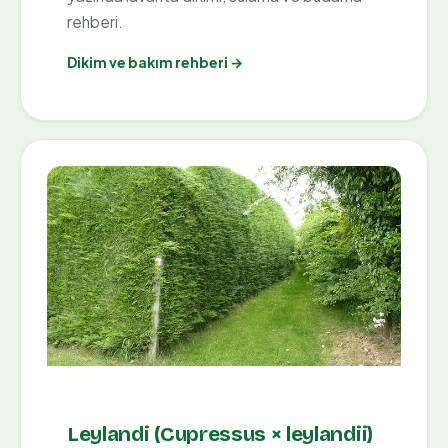
rehberi.
Dikim ve bakım rehberi →
Leylandi (Cupressus × leylandii)