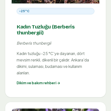
-25 °C
Kadın Tuzluğu (Berberis
thunbergii)
Berberis thunbergii
Kadın tuzluğu -25 °C'ye dayanan, dört
mevsim renkli, dikenli bir çalıdır. Ankara'da
dikimi, sulaması, budaması ve kullanım
alanları.
Dikim ve bakım rehberi →