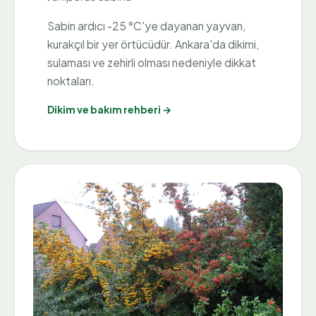
Sabin ardıcı -25 °C'ye dayanan yayvan,
kurakçıl bir yer örtücüdür. Ankara'da dikimi,
sulaması ve zehirli olması nedeniyle dikkat
noktaları.
Dikim ve bakım rehberi →