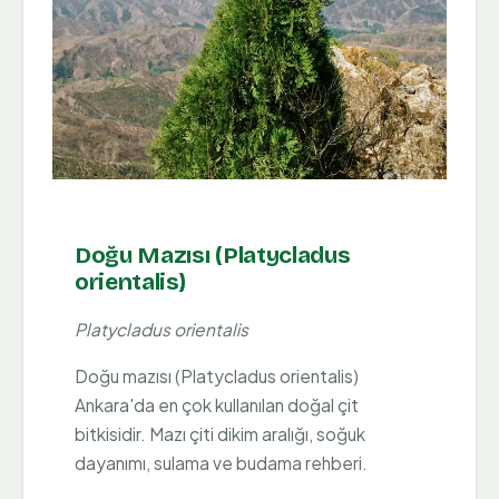
Doğu Mazısı (Platycladus
orientalis)
Platycladus orientalis
Doğu mazısı (Platycladus orientalis)
Ankara'da en çok kullanılan doğal çit
bitkisidir. Mazı çiti dikim aralığı, soğuk
dayanımı, sulama ve budama rehberi.