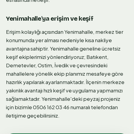
Yenimahalle'ya erişim ve keşif
Erişim kolaylığı açısından Yenimahalle, merkez tier
konumunda yer alması nedeniyle kısa nakliye
avantajına sahiptir. Yenimahalle geneline ücretsiz
keşif ekiplerimizi yönlendiriyoruz; Batıkent,
Demetevler, Ostim, İvedik ve çevresindeki
mahallelere yönelik ekip planımız mesafeye göre
hazırlık yapılarak ayarlanmaktadır. İlçenin merkeze
yakınlık avantajı hızlı keşif ve uygulama yapmamızı
sağlamaktadır. Yenimahalle'deki peyzaj projeniz
için bizimle 0506 162 03 46 numaralı telefondan
iletişime geçebilirsiniz.