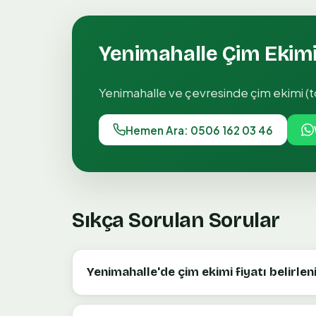
Yenimahalle
Çim Ekimi
Yenimahalle
ve çevresinde
çim ekimi (
Hemen Ara: 0506 162 03 46
Sıkça Sorulan Sorular
Yenimahalle'de çim ekimi fiyatı belirlen