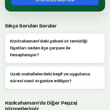
Sıkça Sorulan Sorular
Kızılcahamam'daki yabani ot temizliği
fiyatları neden ilçe çarpanı ile
hesaplanıyor?
Uzak mahallelerdeki keşif ve uygulama
süreci nasıl organize ediliyor?
Kızılcahamam
'da Diğer Peyzaj
Hizmetlerimiz