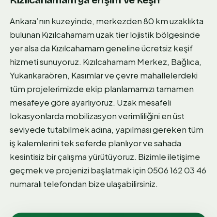
Ankara’nın kuzeyinde, merkezden 80 km uzaklıkta
bulunan Kızılcahamam uzak tier lojistik bölgesinde
yer alsa da Kızılcahamam geneline ücretsiz keşif
hizmeti sunuyoruz. Kızılcahamam Merkez, Bağlıca,
Yukarıkaraören, Kasımlar ve çevre mahallelerdeki
tüm projelerimizde ekip planlamamızı tamamen
mesafeye göre ayarlıyoruz. Uzak mesafeli
lokasyonlarda mobilizasyon verimliliğini en üst
seviyede tutabilmek adına, yapılması gereken tüm
iş kalemlerini tek seferde planlıyor ve sahada
kesintisiz bir çalışma yürütüyoruz. Bizimle iletişime
geçmek ve projenizi başlatmak için 0506 162 03 46
numaralı telefondan bize ulaşabilirsiniz.