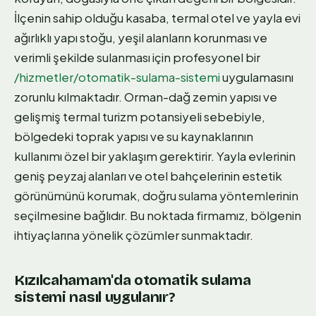
İlçenin sahip olduğu kasaba, termal otel ve yayla evi
ağırlıklı yapı stoğu, yeşil alanların korunması ve
verimli şekilde sulanması için profesyonel bir
/hizmetler/otomatik-sulama-sistemi
uygulamasını
zorunlu kılmaktadır. Orman-dağ zemin yapısı ve
gelişmiş termal turizm potansiyeli sebebiyle,
bölgedeki toprak yapısı ve su kaynaklarının
kullanımı özel bir yaklaşım gerektirir. Yayla evlerinin
geniş peyzaj alanları ve otel bahçelerinin estetik
görünümünü korumak, doğru sulama yöntemlerinin
seçilmesine bağlıdır. Bu noktada firmamız, bölgenin
ihtiyaçlarına yönelik çözümler sunmaktadır.
Kızılcahamam'da otomatik sulama
sistemi nasıl uygulanır?