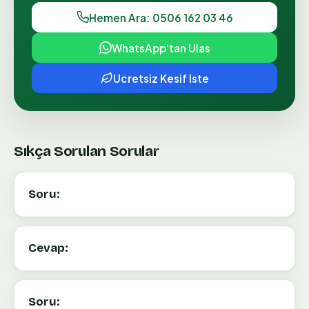
Hemen Ara: 0506 162 03 46
WhatsApp'tan Ulas
Ucretsiz Kesif Iste
Sıkça Sorulan Sorular
Soru:
Cevap:
Soru: