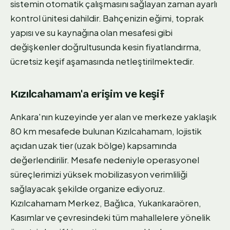
sistemin otomatik çalışmasını sağlayan zaman ayarlı
kontrol ünitesi dahildir. Bahçenizin eğimi, toprak
yapısı ve su kaynağına olan mesafesi gibi
değişkenler doğrultusunda kesin fiyatlandırma,
ücretsiz keşif aşamasında netleştirilmektedir.
Kızılcahamam'a erişim ve keşif
Ankara'nın kuzeyinde yer alan ve merkeze yaklaşık
80 km mesafede bulunan Kızılcahamam, lojistik
açıdan uzak tier (uzak bölge) kapsamında
değerlendirilir. Mesafe nedeniyle operasyonel
süreçlerimizi yüksek mobilizasyon verimliliği
sağlayacak şekilde organize ediyoruz.
Kızılcahamam Merkez, Bağlıca, Yukarıkaraören,
Kasımlar ve çevresindeki tüm mahallelere yönelik