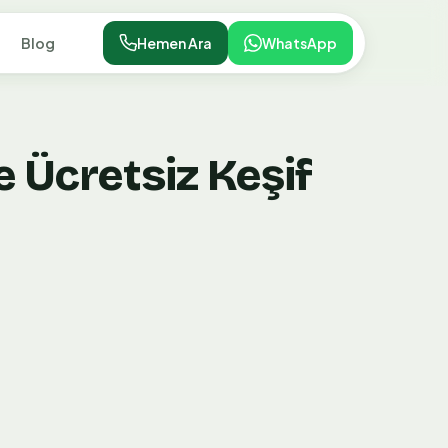
Blog
Hemen Ara
WhatsApp
 Ücretsiz Keşif