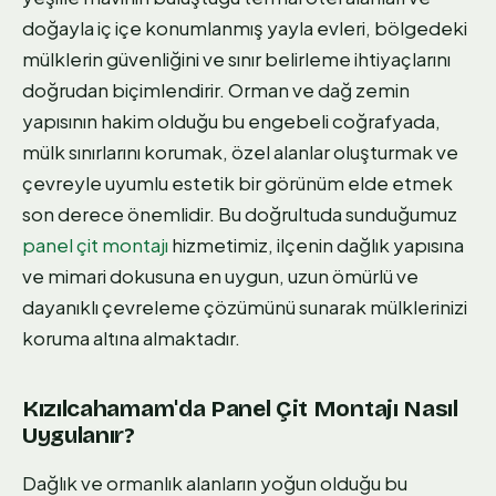
doğayla iç içe konumlanmış yayla evleri, bölgedeki
mülklerin güvenliğini ve sınır belirleme ihtiyaçlarını
doğrudan biçimlendirir. Orman ve dağ zemin
yapısının hakim olduğu bu engebeli coğrafyada,
mülk sınırlarını korumak, özel alanlar oluşturmak ve
çevreyle uyumlu estetik bir görünüm elde etmek
son derece önemlidir. Bu doğrultuda sunduğumuz
panel çit montajı
hizmetimiz, ilçenin dağlık yapısına
ve mimari dokusuna en uygun, uzun ömürlü ve
dayanıklı çevreleme çözümünü sunarak mülklerinizi
koruma altına almaktadır.
Kızılcahamam'da Panel Çit Montajı Nasıl
Uygulanır?
Dağlık ve ormanlık alanların yoğun olduğu bu