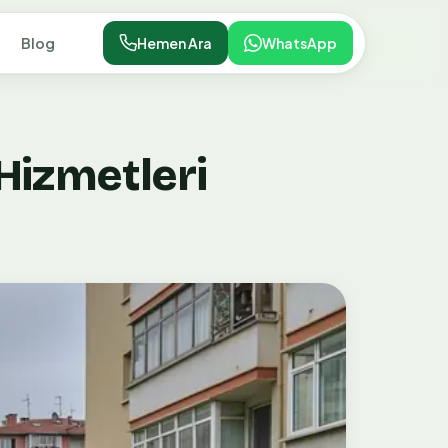
Blog
Hemen Ara
WhatsApp
Hizmetleri