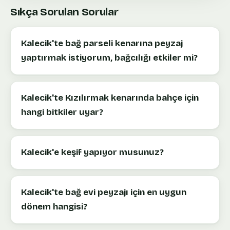
Sıkça Sorulan Sorular
Kalecik'te bağ parseli kenarına peyzaj
yaptırmak istiyorum, bağcılığı etkiler mi?
Kalecik'te Kızılırmak kenarında bahçe için
hangi bitkiler uyar?
Kalecik'e keşif yapıyor musunuz?
Kalecik'te bağ evi peyzajı için en uygun
dönem hangisi?