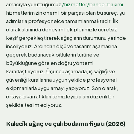
amacıyla yürüttüğümüz
/hizmetler/bahce-bakimi
hizmetlerimizin önemli bir parçası olan bu süreç, şu
adımlarla profesyonelce tamamlanmaktadır: İlk
olarak alanında deneyimli ekiplerimizle ücretsiz
keşif gerçekleştirerek ağaçların durumunu yerinde
inceliyoruz. Ardından ölçü ve tasarım aşamasına
geçerek budanacak bitkilerin türüne ve
büyüklüğüne göre en doğru yöntemi
kararlaştırıyoruz. Üçüncü aşamada, iş sağlığı ve
güvenliği kurallarına uygun şekilde profesyonel
ekipmanlarla uygulamayı yapıyoruz. Son olarak,
ortaya çıkan atıkları temizleyip alanı düzenli bir
şekilde teslim ediyoruz.
Kalecik ağaç ve çalı budama fiyatı (2026)