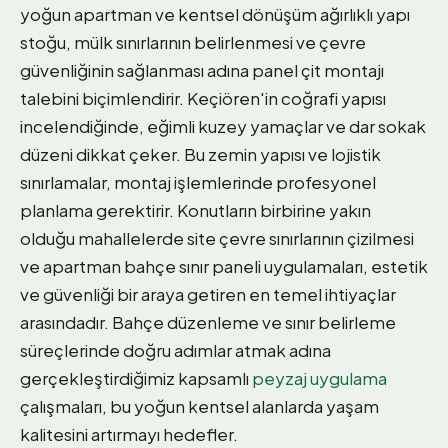
yoğun apartman ve kentsel dönüşüm ağırlıklı yapı
stoğu, mülk sınırlarının belirlenmesi ve çevre
güvenliğinin sağlanması adına panel çit montajı
talebini biçimlendirir. Keçiören'in coğrafi yapısı
incelendiğinde, eğimli kuzey yamaçlar ve dar sokak
düzeni dikkat çeker. Bu zemin yapısı ve lojistik
sınırlamalar, montaj işlemlerinde profesyonel
planlama gerektirir. Konutların birbirine yakın
olduğu mahallelerde site çevre sınırlarının çizilmesi
ve apartman bahçe sınır paneli uygulamaları, estetik
ve güvenliği bir araya getiren en temel ihtiyaçlar
arasındadır. Bahçe düzenleme ve sınır belirleme
süreçlerinde doğru adımlar atmak adına
gerçekleştirdiğimiz kapsamlı
peyzaj uygulama
çalışmaları, bu yoğun kentsel alanlarda yaşam
kalitesini artırmayı hedefler.