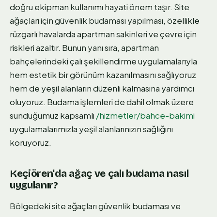
doğru ekipman kullanımı hayati önem taşır. Site
ağaçları için güvenlik budaması yapılması, özellikle
rüzgarlı havalarda apartman sakinleri ve çevre için
riskleri azaltır. Bunun yanı sıra, apartman
bahçelerindeki çalı şekillendirme uygulamalarıyla
hem estetik bir görünüm kazanılmasını sağlıyoruz
hem de yeşil alanların düzenli kalmasına yardımcı
oluyoruz. Budama işlemleri de dahil olmak üzere
sunduğumuz kapsamlı
/hizmetler/bahce-bakimi
uygulamalarımızla yeşil alanlarınızın sağlığını
koruyoruz.
Keçiören'da ağaç ve çalı budama nasıl
uygulanır?
Bölgedeki site ağaçları güvenlik budaması ve