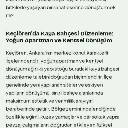
bitkilerle yaşayan bir sanat eserine dönüştürmek
mi?
Keçiören'da Kaya Bahçesi Düzenleme:
Yoğun Apartman ve Kentsel Dönüşüm
Keçiören, Ankara'nın merkez konut karakterli
ilçelerindendir; yoğun apartman ve kentsel
dönüşüm ağırlıklı yapı stoğu buradaki kaya bahçesi
düzenleme talebini doğrudan biçimlendirir. İlçe
genelinde yeni yapılanan siteler ve eskiyen
yapıların dönüşümü, sınırlı bahçe alanlarında
maksimum estetik ve verimlilik arayışını
beraberinde getirir. Bölge zemini incelendiğinde
özellikle eğimli kuzey yamaçlar ve dar sokak yapısı
peyzaj çalışmalarını doğrudan etkileyen fiziksel