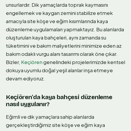
unsurlardır. Dik yamaçlarda toprak kaymasını
engellemek ve kaygan zemini stabilize etmek
amacıyla site köşe ve eğim kısımlarında kaya
düzenleme uygulamaları yapmaktayız. Bu alanlarda
oluşturulan kaya bahçeleri, aynı zamanda su
tüketimini ve bakım maliyetlerini minimize eden az
bakım odaklı vurgu alanı tasarımı olarak öne çıkar.
Bizler,
Keçiören
genelindeki projelerimizde kentsel
dokuya uyumlu doğal yeşil alanlar inşa etmeye
devam ediyoruz.
Keçiören'da kaya bahçesi düzenleme
nasıl uygulanır?
Eğimli ve dik yamaçlara sahip alanlarda
gerçekleştirdiğimiz site köşe ve eğim kaya