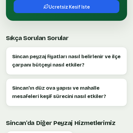
Ucretsiz Kesif Iste
Sıkça Sorulan Sorular
Sincan peyzaj fiyatları nasıl belirlenir ve ilçe
çarpanı bütçeyi nasıl etkiler?
Sincan'ın düz ova yapısı ve mahalle
mesafeleri keşif sürecini nasıl etkiler?
Sincan
'da Diğer Peyzaj Hizmetlerimiz