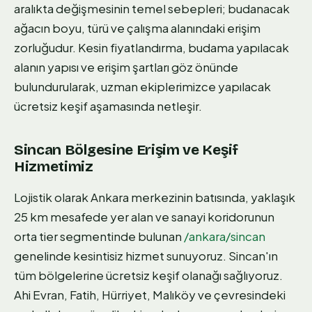
aralıkta değişmesinin temel sebepleri; budanacak
ağacın boyu, türü ve çalışma alanındaki erişim
zorluğudur. Kesin fiyatlandırma, budama yapılacak
alanın yapısı ve erişim şartları göz önünde
bulundurularak, uzman ekiplerimizce yapılacak
ücretsiz keşif aşamasında netleşir.
Sincan Bölgesine Erişim ve Keşif
Hizmetimiz
Lojistik olarak Ankara merkezinin batısında, yaklaşık
25 km mesafede yer alan ve sanayi koridorunun
orta tier segmentinde bulunan
/ankara/sincan
genelinde kesintisiz hizmet sunuyoruz. Sincan'ın
tüm bölgelerine ücretsiz keşif olanağı sağlıyoruz.
Ahi Evran, Fatih, Hürriyet, Malıköy ve çevresindeki