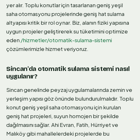
yer alır. Toplu konutlar için tasarlanan geniş yeşil
saha otomasyonu projelerinde geniş hat sulama
altyapısı kritik bir rol oynar. Biz, alanın fiziki yapısına
uygun projeler geliştirerek su tüketimini optimize
eden
/hizmetler/otomatik-sulama-sistemi
çözümlerimizle hizmet veriyoruz.
Sincan'da otomatik sulama sistemi nasıl
uygulanır?
Sincan genelinde peyzaj uygulamalarında zemin ve
yerleşim yapısı göz önünde bulundurulmalıdır. Toplu
konut geniş yeşil saha otomasyonu için kurulan
geniş hat projeleri, suyun homojen bir şekilde
dağılmasını sağlar. Ahi Evran, Fatih, Hürriyet ve
Malıköy gibi mahallelerdeki projelerde bu