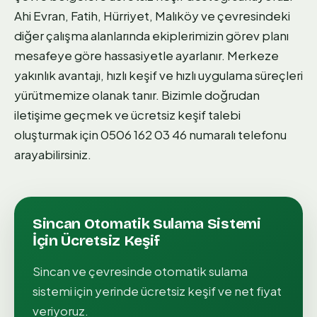
Ahi Evran, Fatih, Hürriyet, Malıköy ve çevresindeki
diğer çalışma alanlarında ekiplerimizin görev planı
mesafeye göre hassasiyetle ayarlanır. Merkeze
yakınlık avantajı, hızlı keşif ve hızlı uygulama süreçleri
yürütmemize olanak tanır. Bizimle doğrudan
iletişime geçmek ve ücretsiz keşif talebi
oluşturmak için 0506 162 03 46 numaralı telefonu
arayabilirsiniz.
Sincan
Otomatik Sulama Sistemi
İçin Ücretsiz Keşif
Sincan
ve çevresinde
otomatik sulama
sistemi
için yerinde ücretsiz keşif ve net fiyat
veriyoruz.