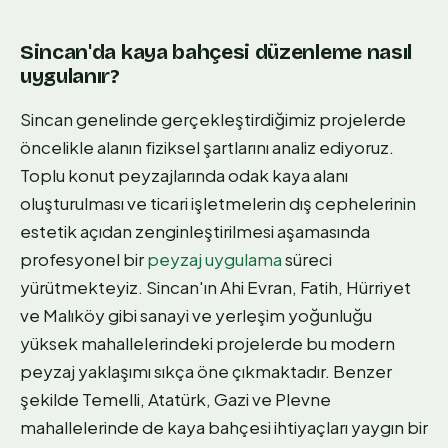
Sincan'da kaya bahçesi düzenleme nasıl
uygulanır?
Sincan genelinde gerçekleştirdiğimiz projelerde
öncelikle alanın fiziksel şartlarını analiz ediyoruz.
Toplu konut peyzajlarında odak kaya alanı
oluşturulması ve ticari işletmelerin dış cephelerinin
estetik açıdan zenginleştirilmesi aşamasında
profesyonel bir
peyzaj uygulama
süreci
yürütmekteyiz. Sincan'ın Ahi Evran, Fatih, Hürriyet
ve Malıköy gibi sanayi ve yerleşim yoğunluğu
yüksek mahallelerindeki projelerde bu modern
peyzaj yaklaşımı sıkça öne çıkmaktadır. Benzer
şekilde Temelli, Atatürk, Gazi ve Plevne
mahallelerinde de kaya bahçesi ihtiyaçları yaygın bir