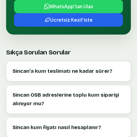
WhatsApp'tan Ulas
Ucretsiz Kesif Iste
Sıkça Sorulan Sorular
Sincan'a kum teslimatı ne kadar sürer?
Sincan OSB adreslerine toplu kum siparişi
alınıyor mu?
Sincan kum fiyatı nasıl hesaplanır?