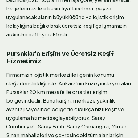
Projelerimizdeki kesin fiyatlandırma, peyzaj
uygulanacak alanın büyüklüğüne ve lojistik erişim
kolaylığına bağlı olarak ücretsiz keşif çalışmamızın
ardından netleşmektedir.
Pursaklar'a Erişim ve Ücretsiz Keşif
Hizmetimiz
Firmamızın lojistik merkezi ile ilçenin konumu
değerlendirildiğinde, Ankara'nın kuzeyinde yer alan
Pursaklar 20 km mesafe ile orta tier erişim
bölgesindedir. Buna karşın, merkeze yakınlık
avantajı sayesinde bölgede oldukça hızlı keşif ve
uygulama hizmeti sağlayabiliyoruz. Saray
Cumhuriyet, Saray Fatih, Saray Osmangazi, Mimar
Sinan mahalleleri ve çevresindeki tüm alanlar için