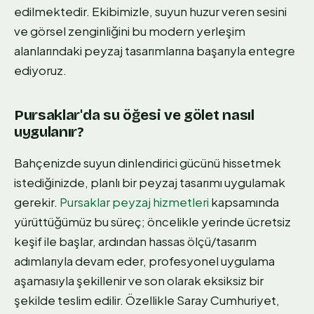
edilmektedir. Ekibimizle, suyun huzur veren sesini
ve görsel zenginliğini bu modern yerleşim
alanlarındaki peyzaj tasarımlarına başarıyla entegre
ediyoruz.
Pursaklar'da su öğesi ve gölet nasıl
uygulanır?
Bahçenizde suyun dinlendirici gücünü hissetmek
istediğinizde, planlı bir peyzaj tasarımı uygulamak
gerekir.
Pursaklar peyzaj hizmetleri
kapsamında
yürüttüğümüz bu süreç; öncelikle yerinde ücretsiz
keşif ile başlar, ardından hassas ölçü/tasarım
adımlarıyla devam eder, profesyonel uygulama
aşamasıyla şekillenir ve son olarak eksiksiz bir
şekilde teslim edilir. Özellikle Saray Cumhuriyet,