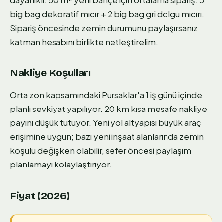
big bag dekoratif mıcır + 2 big bag gri dolgu mıcırı.
Sipariş öncesinde zemin durumunu paylaşırsanız
katman hesabını birlikte netleştirelim.
Nakliye Koşulları
Orta zon kapsamındaki Pursaklar'a 1 iş günü içinde
planlı sevkiyat yapılıyor. 20 km kısa mesafe nakliye
payını düşük tutuyor. Yeni yol altyapısı büyük araç
erişimine uygun; bazı yeni inşaat alanlarında zemin
koşulu değişken olabilir, sefer öncesi paylaşım
planlamayı kolaylaştırıyor.
Fiyat (2026)