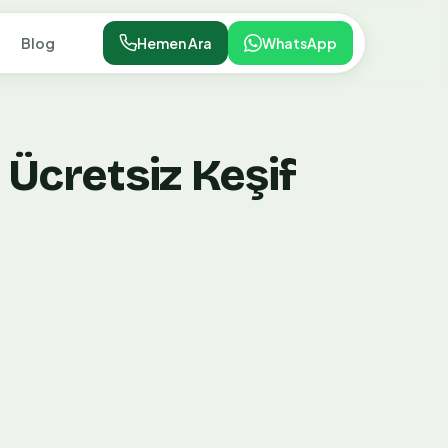
Blog
Hemen Ara
WhatsApp
 Ücretsiz Keşif