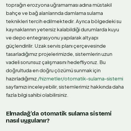
toprağın erozyona uğramaması adına müstakil
bahçe ve bağ alanlarında damlama sulama
teknikleri tercih edilmektedir. Ayrıca bölgedeki su
kaynaklarının yetersiz kalabildiği durumlarda kuyu
ve depo entegrasyonu yapılarak altyapı
güçlendirilir. Uzak servis planı çerçevesinde
tasarladığımız projelerimizde, sistemlerin uzun
vadeli sorunsuz çalışmasını hedefliyoruz. Bu
doğrultuda en doğru çözümü sunmak için
hazırladığımız
/hizmetler/otomatik-sulama-sistemi
sayfamızı inceleyebilir, sistemlerimiz hakkında daha
fazla bilgi sahibi olabilirsiniz.
Elmadağ'da otomatik sulama sistemi
nasıl uygulanır?