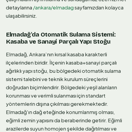
detaylarına
/ankara/elmadag
sayfamızdan kolayca
ulaşabilirsiniz.
Elmadağ'da Otomatik Sulama Sistemi:
Kasaba ve Sanayi Parçalı Yapı Stoğu
Elmadağ, Ankara’nın kırsal kasaba karakterli
ilçelerinden biridir. İlçenin kasaba+sanayi parçalı
ağırlıklı yapı stoğu, bu bölgedeki otomatik sulama
sistemi talebini ve teknik kurulum süreçlerini
doğrudan biçimlendirir. Bölgedeki yeşil alanların
korunması ve verimli sulanması için standart
yöntemlerin dışına çıkılması gerekmektedir.
Elmadağ'ın dağ eteğinde konumlanmış olması,
eğimli zemin yapısını da beraberinde getirir. Eğimli
arazilerde suyun homojen şekilde dağıtılması ve