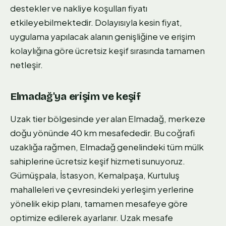
destekler ve nakliye koşulları fiyatı
etkileyebilmektedir. Dolayısıyla kesin fiyat,
uygulama yapılacak alanın genişliğine ve erişim
kolaylığına göre ücretsiz keşif sırasında tamamen
netleşir.
Elmadağ'ya erişim ve keşif
Uzak tier bölgesinde yer alan Elmadağ, merkeze
doğu yönünde 40 km mesafededir. Bu coğrafi
uzaklığa rağmen, Elmadağ genelindeki tüm mülk
sahiplerine ücretsiz keşif hizmeti sunuyoruz.
Gümüşpala, İstasyon, Kemalpaşa, Kurtuluş
mahalleleri ve çevresindeki yerleşim yerlerine
yönelik ekip planı, tamamen mesafeye göre
optimize edilerek ayarlanır. Uzak mesafe