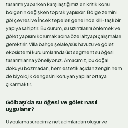
tasarımı yaparken karşılaştığımız en kritik konu
bölgenin değişken toprak yapısıdır. Bölge zemini
göl çevresi ve İncek tepeleri genelinde killi-taşlı bir
yapıya sahiptir. Bu durum, su sızıntılarını önlemek ve
gölet yapısını korumak adına özel altyapı çalışmaları
gerektirir. Villa bahçe şelale/süs havuzu ve gölet
ekosistemi kurulumlarında üst segment su öğesi
tasarımlarına yöneliyoruz. Amacımız, bu doğal
dokuyu bozmadan, hem estetik açıdan zengin hem
de biyolojik dengesini koruyan yapılar ortaya
çıkarmaktır.
Gölbaşı'da su öğesi ve gölet nasıl
uygulanır?
Uygulama sürecimiz net adımlardan oluşur ve