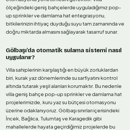
ölçeğindeki geniş bahçelerde uyguladığımız pop-
up sprinkler ve damlama hat entegrasyonu,
bitkilerinizin ihtiyaç duyduğu suyu tam zamanında ve
doğru miktarda almasını sağlayarak tasarruf sunar.
Gölbaşı'da otomatik sulama sistemi nasıl
uygulanır?
Villa sahiplerinin karşılaştığı en büyük zorluklardan
biri, kurak yaz dönemlerinde su sarfiyatını kontrol
altında tutarak yeşil alanları korumaktır. Bu nedenle
villa geniş bahçe pop-up sprinkler ve damlama hat
projelerimizde, kuru yaz su bütçesi otomasyonu
üzerine odaklanıyoruz. Gölbaşı sınırları içerisindeki
İncek, Bağlıca, Tulumtaş ve Karagedik gibi
mahallelerde hayata geçirdiğimiz projelerde bu