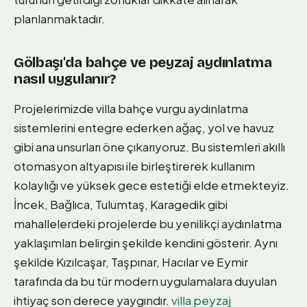
planlanmaktadır.
Gölbaşı'da bahçe ve peyzaj aydınlatma
nasıl uygulanır?
Projelerimizde villa bahçe vurgu aydınlatma
sistemlerini entegre ederken ağaç, yol ve havuz
gibi ana unsurları öne çıkarıyoruz. Bu sistemleri akıllı
otomasyon altyapısı ile birleştirerek kullanım
kolaylığı ve yüksek gece estetiği elde etmekteyiz.
İncek, Bağlıca, Tulumtaş, Karagedik gibi
mahallelerdeki projelerde bu yenilikçi aydınlatma
yaklaşımları belirgin şekilde kendini gösterir. Aynı
şekilde Kızılcaşar, Taşpınar, Hacılar ve Eymir
tarafında da bu tür modern uygulamalara duyulan
ihtiyaç son derece yaygındır.
villa peyzaj