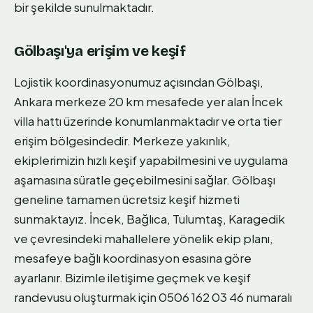
bir şekilde sunulmaktadır.
Gölbaşı'ya erişim ve keşif
Lojistik koordinasyonumuz açısından Gölbaşı,
Ankara merkeze 20 km mesafede yer alan İncek
villa hattı üzerinde konumlanmaktadır ve orta tier
erişim bölgesindedir. Merkeze yakınlık,
ekiplerimizin hızlı keşif yapabilmesini ve uygulama
aşamasına süratle geçebilmesini sağlar. Gölbaşı
geneline tamamen ücretsiz keşif hizmeti
sunmaktayız. İncek, Bağlıca, Tulumtaş, Karagedik
ve çevresindeki mahallelere yönelik ekip planı,
mesafeye bağlı koordinasyon esasına göre
ayarlanır. Bizimle iletişime geçmek ve keşif
randevusu oluşturmak için 0506 162 03 46 numaralı