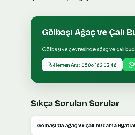
Gölbaşı
Ağaç ve Çalı 
Gölbaşı
ve çevresinde
ağaç ve çalı bu
Hemen Ara: 0506 162 03 46
Sıkça Sorulan Sorular
Gölbaşı'da ağaç ve çalı budama fiyatları