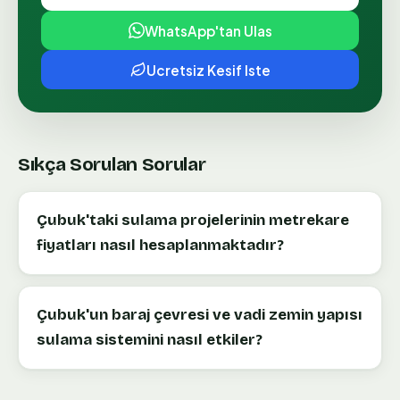
WhatsApp'tan Ulas
Ucretsiz Kesif Iste
Sıkça Sorulan Sorular
Çubuk'taki sulama projelerinin metrekare
fiyatları nasıl hesaplanmaktadır?
Çubuk'un baraj çevresi ve vadi zemin yapısı
sulama sistemini nasıl etkiler?