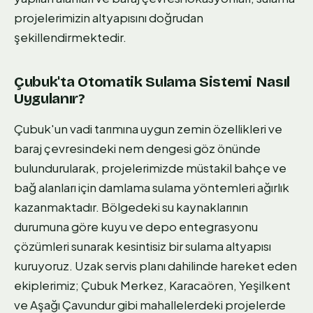
projelerimizin altyapısını doğrudan
şekillendirmektedir.
Çubuk'ta Otomatik Sulama Sistemi Nasıl
Uygulanır?
Çubuk'un vadi tarımına uygun zemin özellikleri ve
baraj çevresindeki nem dengesi göz önünde
bulundurularak, projelerimizde müstakil bahçe ve
bağ alanları için damlama sulama yöntemleri ağırlık
kazanmaktadır. Bölgedeki su kaynaklarının
durumuna göre kuyu ve depo entegrasyonu
çözümleri sunarak kesintisiz bir sulama altyapısı
kuruyoruz. Uzak servis planı dahilinde hareket eden
ekiplerimiz; Çubuk Merkez, Karacaören, Yeşilkent
ve Aşağı Çavundur gibi mahallelerdeki projelerde