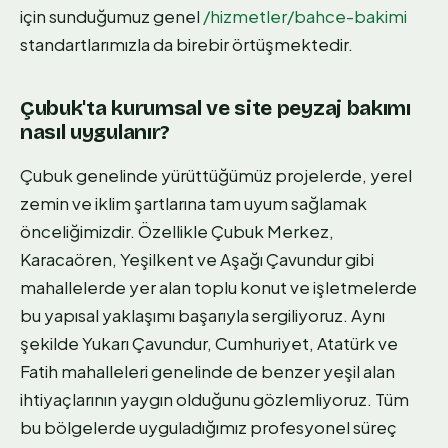
için sunduğumuz genel
/hizmetler/bahce-bakimi
standartlarımızla da birebir örtüşmektedir.
Çubuk'ta kurumsal ve site peyzaj bakımı
nasıl uygulanır?
Çubuk genelinde yürüttüğümüz projelerde, yerel
zemin ve iklim şartlarına tam uyum sağlamak
önceliğimizdir. Özellikle Çubuk Merkez,
Karacaören, Yeşilkent ve Aşağı Çavundur gibi
mahallelerde yer alan toplu konut ve işletmelerde
bu yapısal yaklaşımı başarıyla sergiliyoruz. Aynı
şekilde Yukarı Çavundur, Cumhuriyet, Atatürk ve
Fatih mahalleleri genelinde de benzer yeşil alan
ihtiyaçlarının yaygın olduğunu gözlemliyoruz. Tüm
bu bölgelerde uyguladığımız profesyonel süreç