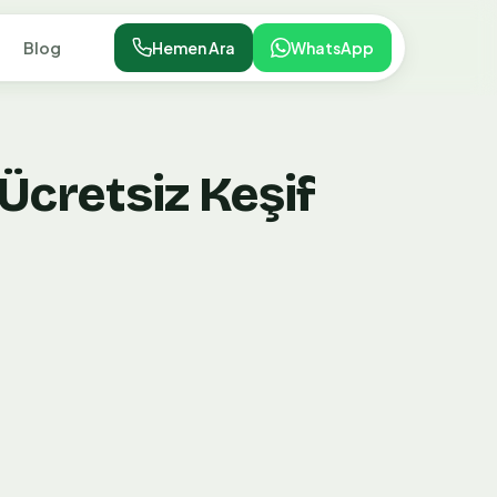
Blog
Hemen Ara
WhatsApp
Ücretsiz Keşif