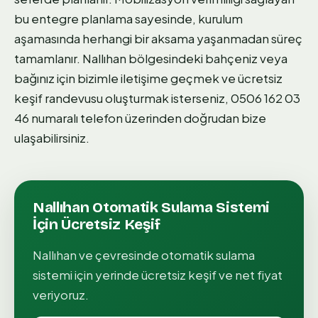
bu entegre planlama sayesinde, kurulum
aşamasında herhangi bir aksama yaşanmadan süreç
tamamlanır. Nallıhan bölgesindeki bahçeniz veya
bağınız için bizimle iletişime geçmek ve ücretsiz
keşif randevusu oluşturmak isterseniz, 0506 162 03
46 numaralı telefon üzerinden doğrudan bize
ulaşabilirsiniz.
Nallıhan
Otomatik Sulama Sistemi
İçin Ücretsiz Keşif
Nallıhan
ve çevresinde
otomatik sulama
sistemi
için yerinde ücretsiz keşif ve net fiyat
veriyoruz.