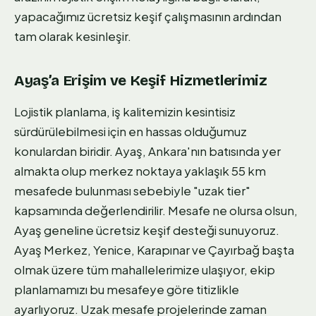
yapacağımız ücretsiz keşif çalışmasının ardından
tam olarak kesinleşir.
Ayaş’a Erişim ve Keşif Hizmetlerimiz
Lojistik planlama, iş kalitemizin kesintisiz
sürdürülebilmesi için en hassas olduğumuz
konulardan biridir. Ayaş, Ankara'nın batısında yer
almakta olup merkez noktaya yaklaşık 55 km
mesafede bulunması sebebiyle "uzak tier"
kapsamında değerlendirilir. Mesafe ne olursa olsun,
Ayaş geneline ücretsiz keşif desteği sunuyoruz.
Ayaş Merkez, Yenice, Karapınar ve Çayırbağ başta
olmak üzere tüm mahallelerimize ulaşıyor, ekip
planlamamızı bu mesafeye göre titizlikle
ayarlıyoruz. Uzak mesafe projelerinde zaman