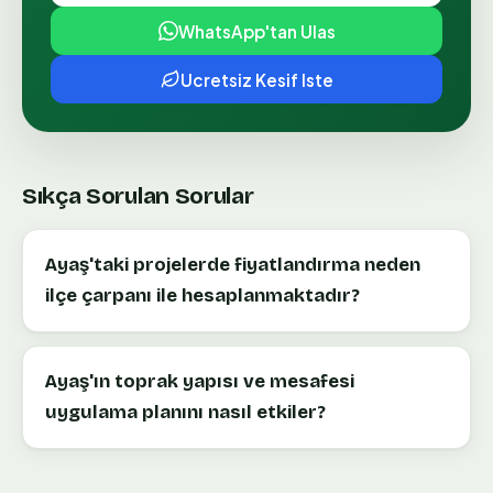
WhatsApp'tan Ulas
Ucretsiz Kesif Iste
Sıkça Sorulan Sorular
Ayaş'taki projelerde fiyatlandırma neden
ilçe çarpanı ile hesaplanmaktadır?
Ayaş'ın toprak yapısı ve mesafesi
uygulama planını nasıl etkiler?