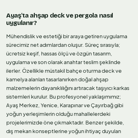
Ayaş'ta ahşap deck ve pergola nasıl
uygulanır?
Mühendislik ve estetiği bir araya getiren uygulama
sürecimiz net adımlardan oluşur. Süreç sırasıyla;
ücretsiz keşif, hassas ölçü ve özgün tasarım,
uygulama ve son olarak anahtar teslim şeklinde
ilerler. Özellikle müstakil bahçe oturma deck ve
kamelya alanları tasarlanırken doğal ahşap
malzemelerin dayanıklılığını artıracak taşıyıcı karkas
sistemleri kurulur. Bu profesyonel yaklaşımımız;
Ayaş Merkez, Yenice, Karapınar ve Çayırbağ gibi
yoğun yerleşimlerin olduğu mahallelerdeki
projelerimizde öne çıkmaktadır. Benzer şekilde,
dış mekan konseptlerine yoğun ihtiyaç duyulan