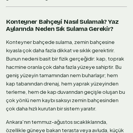
Konteyner Bahçeyi Nasıl Sulamalı? Yaz
Aylarında Neden Sık Sulama Gerekir?
Konteyner bahçede sulama, zemin bahçesine
kıyasla çok daha fazla dikkat ve sıklık gerektirir.
Bunun nedeni basit bir fizik gerçeğidir: kap, toprak
hacmine oranla çok daha fazla yüzeye sahiptir. Bu
geniş yüzeyin tamamından nem buharlaşır; hem
kap tabanından drenaj, hem yaprak yüzeyinden
terleme, hem de kap duvarından geçişle oluşan bu
çok yönlü nem kaybı saksıyı zemin bahçesinden
çok daha hızlı kurutan bir sistem yaratır.
Ankara'nın temmuz-ağustos sıcaklıklarında,
özellikle güneye bakan terasta veya avluda, küçük