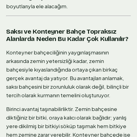
boyutlarıyla ele alacağım.
Saksı ve Konteyner Bahçe Topraksız
Alanlarda Neden Bu Kadar Çok Kullanılır?
Konteyner bahçeciliğinin yaygınlaşmasının
arkasında zemin yetersizliği kadar, zemin
bahçesiyle kıyaslandığında ortaya çıkan birkaç
gerçek avantaj da yatıyor. Bu avantajları anlamak,
saksı bahçesini bir zorunluluk olarak değil, bilinçli bir
tercih olarak kurmanın temelini oluşturuyor.
Birinci avantaj taşınabilirliktir. Zemin bahçesine
diktiğiniz bir bitki, oraya kalıcı olarak bağlıdır; yanlış
yere dikilmiş bir bitkiyi söküp taşımak hem bitkiye
hem zemine zarar verebilir. Konteyner bahçede ise