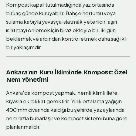
Kompost kapalı tutulmadığında yaz ortasında
birkaç günde kuruyabilir. Bahçe hortumu veya
sulama kabıyla yavaşça ıslatmak yeterlidir; aşırı
ıslatmayı önlemek için biraz ekleyip bir-iki gün
beklemek ve ardından kontrol etmek daha sağlıklı
bir yaklaşımdır.
Ankara'nın Kuru İkliminde Kompost: Özel
Nem Yönetimi
Ankara'da kompost yapmak, nemli iklimli illere
kıyasla ek dikkat gerektirir. Yıllık ortalama yağışın
400 mm civarında kaldığı bu şehirde yaz aylarında
nem hızla buharlaşır ve kompost sistemi buna göre
planlanmalıdır.