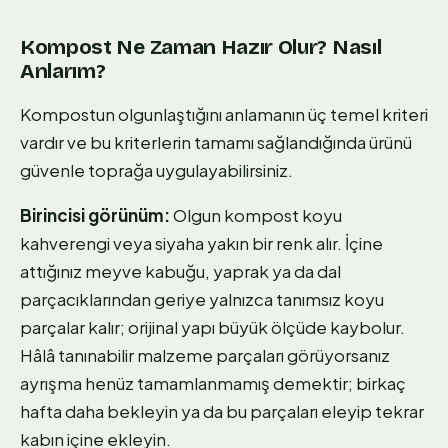
Kompost Ne Zaman Hazır Olur? Nasıl
Anlarım?
Kompostun olgunlaştığını anlamanın üç temel kriteri
vardır ve bu kriterlerin tamamı sağlandığında ürünü
güvenle toprağa uygulayabilirsiniz.
Birincisi görünüm:
Olgun kompost koyu
kahverengi veya siyaha yakın bir renk alır. İçine
attığınız meyve kabuğu, yaprak ya da dal
parçacıklarından geriye yalnızca tanımsız koyu
parçalar kalır; orijinal yapı büyük ölçüde kaybolur.
Hâlâ tanınabilir malzeme parçaları görüyorsanız
ayrışma henüz tamamlanmamış demektir; birkaç
hafta daha bekleyin ya da bu parçaları eleyip tekrar
kabın içine ekleyin.