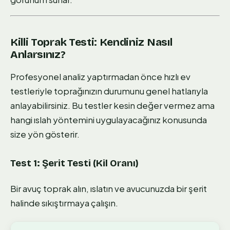
Killi Toprak Testi: Kendiniz Nasıl
Anlarsınız?
Profesyonel analiz yaptırmadan önce hızlı ev
testleriyle toprağınızın durumunu genel hatlarıyla
anlayabilirsiniz. Bu testler kesin değer vermez ama
hangi ıslah yöntemini uygulayacağınız konusunda
size yön gösterir.
Test 1: Şerit Testi (Kil Oranı)
Bir avuç toprak alın, ıslatın ve avucunuzda bir şerit
halinde sıkıştırmaya çalışın.