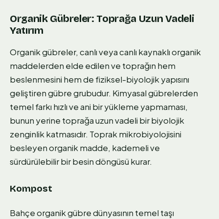
Organik Gübreler: Toprağa Uzun Vadeli
Yatırım
Organik gübreler, canlı veya canlı kaynaklı organik
maddelerden elde edilen ve toprağın hem
beslenmesini hem de fiziksel-biyolojik yapısını
geliştiren gübre grubudur. Kimyasal gübrelerden
temel farkı hızlı ve ani bir yükleme yapmaması,
bunun yerine toprağa uzun vadeli bir biyolojik
zenginlik katmasıdır. Toprak mikrobiyolojisini
besleyen organik madde, kademeli ve
sürdürülebilir bir besin döngüsü kurar.
Kompost
Bahçe organik gübre dünyasının temel taşı