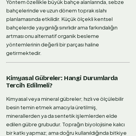
Yöntem özellikle büyük bahçe alanlarında, sebze
bahçelerinde ve uzun dönem toprak ıslahı
planlamasında etkilidir. Küçük ölçekli kentsel
bahçelerde yaygınlığı sınırlıdır ama farkındalığın
artması onu alternatif organik besleme
yöntemlerinin değerli bir parçası haline
getirmektedir.
Kimyasal Gübreler: Hangi Durumlarda
Tercih Edilmeli?
Kimyasal veya mineral gübreler; hızlı ve ölçülebilir
besin temin etmek amacıyla üretilmiş,
minerallerden ya da sentetik işlemlerden elde
edilen gübre grubudur. Toprağın biyolojisine kalıcı
bir katkı yapmaz; ama doğru kullanıldığında bitkiye