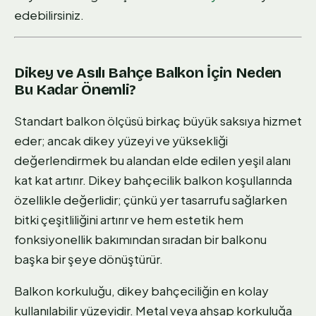
edebilirsiniz.
Dikey ve Asılı Bahçe Balkon İçin Neden
Bu Kadar Önemli?
Standart balkon ölçüsü birkaç büyük saksıya hizmet
eder; ancak dikey yüzeyi ve yüksekliği
değerlendirmek bu alandan elde edilen yeşil alanı
kat kat artırır. Dikey bahçecilik balkon koşullarında
özellikle değerlidir; çünkü yer tasarrufu sağlarken
bitki çeşitliliğini artırır ve hem estetik hem
fonksiyonellik bakımından sıradan bir balkonu
başka bir şeye dönüştürür.
Balkon korkuluğu, dikey bahçeciliğin en kolay
kullanılabilir yüzeyidir. Metal veya ahşap korkuluğa