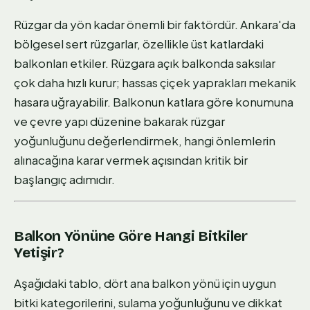
Rüzgar da yön kadar önemli bir faktördür. Ankara'da
bölgesel sert rüzgarlar, özellikle üst katlardaki
balkonları etkiler. Rüzgara açık balkonda saksılar
çok daha hızlı kurur; hassas çiçek yaprakları mekanik
hasara uğrayabilir. Balkonun katlara göre konumuna
ve çevre yapı düzenine bakarak rüzgar
yoğunluğunu değerlendirmek, hangi önlemlerin
alınacağına karar vermek açısından kritik bir
başlangıç adımıdır.
Balkon Yönüne Göre Hangi Bitkiler
Yetişir?
Aşağıdaki tablo, dört ana balkon yönü için uygun
bitki kategorilerini, sulama yoğunluğunu ve dikkat