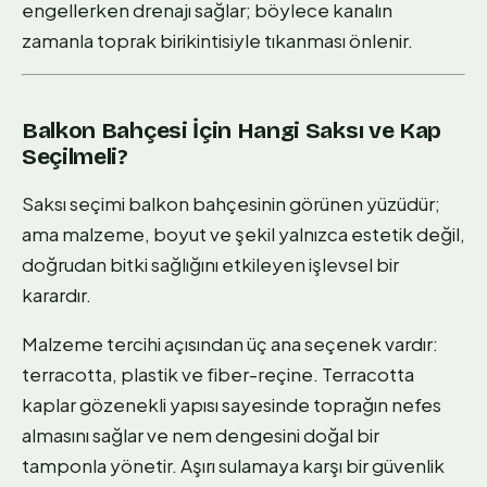
engellerken drenajı sağlar; böylece kanalın
zamanla toprak birikintisiyle tıkanması önlenir.
Balkon Bahçesi İçin Hangi Saksı ve Kap
Seçilmeli?
Saksı seçimi balkon bahçesinin görünen yüzüdür;
ama malzeme, boyut ve şekil yalnızca estetik değil,
doğrudan bitki sağlığını etkileyen işlevsel bir
karardır.
Malzeme tercihi açısından üç ana seçenek vardır:
terracotta, plastik ve fiber-reçine. Terracotta
kaplar gözenekli yapısı sayesinde toprağın nefes
almasını sağlar ve nem dengesini doğal bir
tamponla yönetir. Aşırı sulamaya karşı bir güvenlik