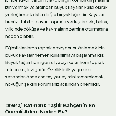
izin vermek ve ardından büyük kayaları kalıcı olarak
yerleştirmek daha doğru bir yaklaşımdır. Kayaları
henüz stabil olmayan toprağa yerleştirmek, birkaç
yıl içinde çöküşe ve kaymaların zemine oturmasına
neden olabilir.
Eğimli alanlarda toprak erozyonunu önlemek için
büyük kayalar hemen kullanılmaya başlanmalıdır.
Büyük taşlar hem görsel yapıyı kurar hem toprak
tutucusu işlevi görür. Özellikle ilk yağmurlu
sezondan önce ana taş yerleşimini tamamlamak,
höyüğün şeklini korumanız açısından önemlidir.
Drenaj Katmanı: Taşlık Bahçenin En
Önemli Adımı Neden Bu?