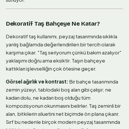
Dekoratif Taş Bahçeye Ne Katar?
Dekoratif taş kullanımı, peyzaj tasarımında sıklıkla
yanlış bağlamda değerlendirilen bir tercih olarak
karşıma çıkar. "Taş seriyorum çünkü bakım azalıyor"
yaklaşımı doğru ama eksiktir. Taşın bahçeye
kattıkları işlevselliğin çok ötesine geçer.
Görsel ağırlık ve kontrast:
Bir bahçe tasarımında
zemin yüzeyi, tablodaki boş alan gibi çalışır; ne
kadarı dolu, ne kadarı boş olduğu tüm
kompozisyonun okunmasını belirler. Taş zeminli bir
alan, bitkilerin siluetini net biçimde ön plana çıkarır.
Sırf bu nedenle birçok modern peyzaj tasarımında