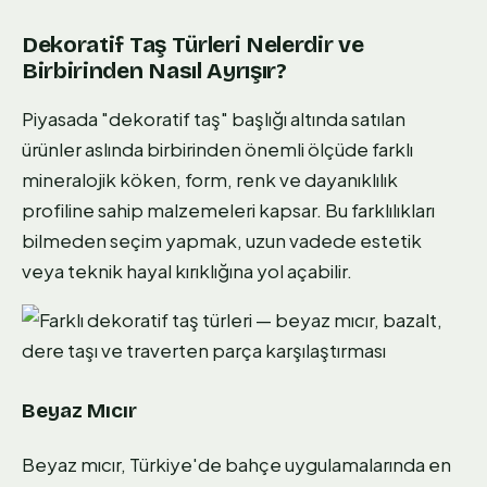
Dekoratif Taş Türleri Nelerdir ve
Birbirinden Nasıl Ayrışır?
Piyasada "dekoratif taş" başlığı altında satılan
ürünler aslında birbirinden önemli ölçüde farklı
mineralojik köken, form, renk ve dayanıklılık
profiline sahip malzemeleri kapsar. Bu farklılıkları
bilmeden seçim yapmak, uzun vadede estetik
veya teknik hayal kırıklığına yol açabilir.
Beyaz Mıcır
Beyaz mıcır, Türkiye'de bahçe uygulamalarında en