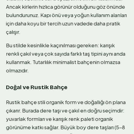
Ancak kirlerin hızlıca görünür olduğunu göz önünde
bulundurunuz. Kapı önü veya yoğun kullanım alanları
için daha koyu bir tercih uzun vadede daha pratik
çalışır.
Bu stilde kesinlikle kaçınılması gereken: karışık
renkli çakıl veya çok sayıda farklı taş tipini aynı anda
kullanmak. Tutarlılık minimalist bahçenin olmazsa
olmazıdır.
Doğal ve Rustik Bahçe
Rustik bahçe stili organik form ve doğallığı ön plana
çıkarır. Burada dere taşı ve çakıl en doğru seçimdir:
yuvarlak formları ve karışık renk paleti organik
görünüme katkı sağlar. Büyük boy dere taşları (5-8