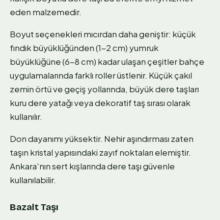
eden malzemedir.
Boyut seçenekleri mıcırdan daha geniştir: küçük
fındık büyüklüğünden (1-2 cm) yumruk
büyüklüğüne (6-8 cm) kadar ulaşan çeşitler bahçe
uygulamalarında farklı roller üstlenir. Küçük çakıl
zemin örtü ve geçiş yollarında, büyük dere taşları
kuru dere yatağı veya dekoratif taş sırası olarak
kullanılır.
Don dayanımı yüksektir. Nehir aşındırması zaten
taşın kristal yapısındaki zayıf noktaları elemiştir.
Ankara'nın sert kışlarında dere taşı güvenle
kullanılabilir.
Bazalt Taşı