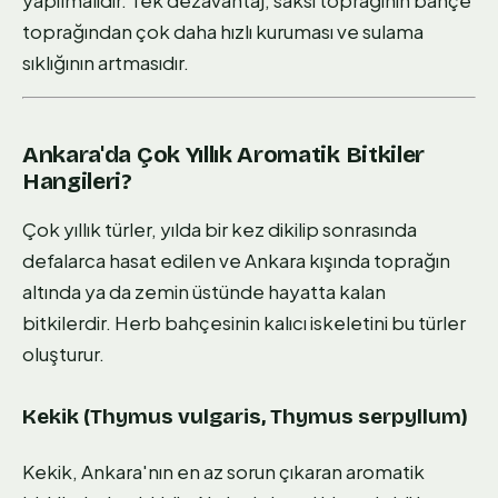
toprağından çok daha hızlı kuruması ve sulama
sıklığının artmasıdır.
Ankara'da Çok Yıllık Aromatik Bitkiler
Hangileri?
Çok yıllık türler, yılda bir kez dikilip sonrasında
defalarca hasat edilen ve Ankara kışında toprağın
altında ya da zemin üstünde hayatta kalan
bitkilerdir. Herb bahçesinin kalıcı iskeletini bu türler
oluşturur.
Kekik (Thymus vulgaris, Thymus serpyllum)
Kekik, Ankara'nın en az sorun çıkaran aromatik