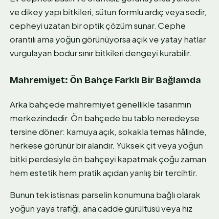
ve dikey yapı bitkileri, sütun formlu ardıç veya sedir,
cepheyi uzatan bir optik çözüm sunar. Cephe
orantılı ama yoğun görünüyorsa açık ve yatay hatlar
vurgulayan bodur sınır bitkileri dengeyi kurabilir.
Mahremiyet: Ön Bahçe Farklı Bir Bağlamda
Arka bahçede mahremiyet genellikle tasarımın
merkezindedir. Ön bahçede bu tablo neredeyse
tersine döner: kamuya açık, sokakla temas hâlinde,
herkese görünür bir alandır. Yüksek çit veya yoğun
bitki perdesiyle ön bahçeyi kapatmak çoğu zaman
hem estetik hem pratik açıdan yanlış bir tercihtir.
Bunun tek istisnası parselin konumuna bağlı olarak
yoğun yaya trafiği, ana cadde gürültüsü veya hız