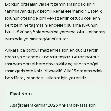
Bordür, bitki alanıyla sert zemin arasındaki sınırı
tanımlayan düşük profilli kenar elemanıdır. Estetik
rolünün ötesinde çim veya zemin örtücü köklerin
sert zemine taşmasını engeller; sulama suyunun
bitki köküne yönlenmesine yardımcı olur; karlanmış
zeminde yol sınırını görünür tutar.
Ankara'da bordür malzemesi için en güçlü tercih
granit ya da andezit bordür taşıdır. Beton bordür
taşı hem görsel hem dayanıklılık açısından doğal
taşın gerisinde kalır. Yüksekliği 8 ila 15 cm arasındaki
bordür taşı standart kullanım için yeterlidir.
Fiyat Notu
Aşağıdaki rakamlar 2026 Ankara piyasası için