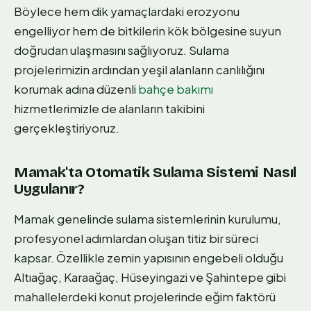
Böylece hem dik yamaçlardaki erozyonu
engelliyor hem de bitkilerin kök bölgesine suyun
doğrudan ulaşmasını sağlıyoruz. Sulama
projelerimizin ardından yeşil alanların canlılığını
korumak adına düzenli
bahçe bakımı
hizmetlerimizle de alanların takibini
gerçekleştiriyoruz.
Mamak'ta Otomatik Sulama Sistemi Nasıl
Uygulanır?
Mamak genelinde sulama sistemlerinin kurulumu,
profesyonel adımlardan oluşan titiz bir süreci
kapsar. Özellikle zemin yapısının engebeli olduğu
Altıağaç, Karaağaç, Hüseyingazi ve Şahintepe gibi
mahallelerdeki konut projelerinde eğim faktörü