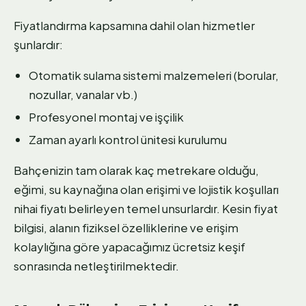
Fiyatlandırma kapsamına dahil olan hizmetler
şunlardır:
Otomatik sulama sistemi malzemeleri (borular,
nozullar, vanalar vb.)
Profesyonel montaj ve işçilik
Zaman ayarlı kontrol ünitesi kurulumu
Bahçenizin tam olarak kaç metrekare olduğu,
eğimi, su kaynağına olan erişimi ve lojistik koşulları
nihai fiyatı belirleyen temel unsurlardır. Kesin fiyat
bilgisi, alanın fiziksel özelliklerine ve erişim
kolaylığına göre yapacağımız ücretsiz keşif
sonrasında netleştirilmektedir.