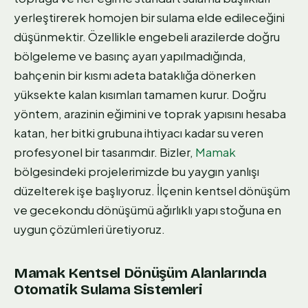
yerleştirerek homojen bir sulama elde edileceğini
düşünmektir. Özellikle engebeli arazilerde doğru
bölgeleme ve basınç ayarı yapılmadığında,
bahçenin bir kısmı adeta bataklığa dönerken
yüksekte kalan kısımları tamamen kurur. Doğru
yöntem, arazinin eğimini ve toprak yapısını hesaba
katan, her bitki grubuna ihtiyacı kadar su veren
profesyonel bir tasarımdır. Bizler,
Mamak
bölgesindeki projelerimizde bu yaygın yanlışı
düzelterek işe başlıyoruz. İlçenin kentsel dönüşüm
ve gecekondu dönüşümü ağırlıklı yapı stoğuna en
uygun çözümleri üretiyoruz.
Mamak Kentsel Dönüşüm Alanlarında
Otomatik Sulama Sistemleri