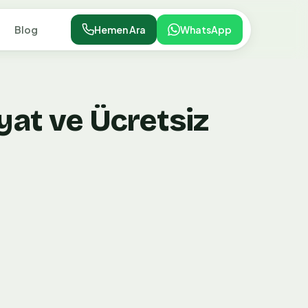
Blog
Hemen Ara
WhatsApp
yat ve Ücretsiz